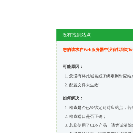
没有找到站点
您的请求在Web服务器中没有找到对
可能原因：
您没有将此域名或IP绑定到对应站
配置文件未生效!
如何解决：
检查是否已经绑定到对应站点，若
检查端口是否正确；
若您使用了CDN产品，请尝试清除