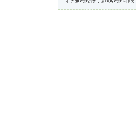
普通网站访客，请联系网站管理员